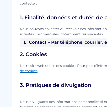
contacter.
1. Finalité, données et durée de
Nous pouvons collecter ou recevoir des informations
activités commerciales, notamment les suivantes : (
1.1 Contact – Par téléphone, courrier,
2. Cookies
Notre site web utilise des cookies. Pour plus d’infor
de cookies
.
3. Pratiques de divulgation
Nous divulguons des informations personnelles si n