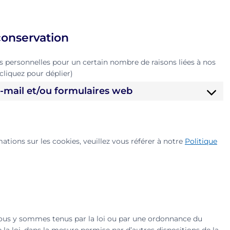
 conservation
 personnelles pour un certain nombre de raisons liées à nos
cliquez pour déplier)
 e-mail et/ou formulaires web
mations sur les cookies, veuillez vous référer à notre
Politique
ous y sommes tenus par la loi ou par une ordonnance du