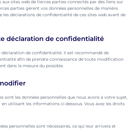
s aux sites web de tierces parties connectés par des liens sur
erces parties gèrent vos données personnelles de manière
les déclarations de confidentialité de ces sites web avant de
e déclaration de confidentialité
 déclaration de confidentialité. Il est recommandé de
entialité afin de prendre connaissance de toute modification
ent dans la mesure du possible.
modifier
es sont les données personnelles que nous avons à votre sujet,
en utilisant les informations ci-dessous. Vous avez les droits
ées personnelles sont nécessaires, ce qui leur arrivera et