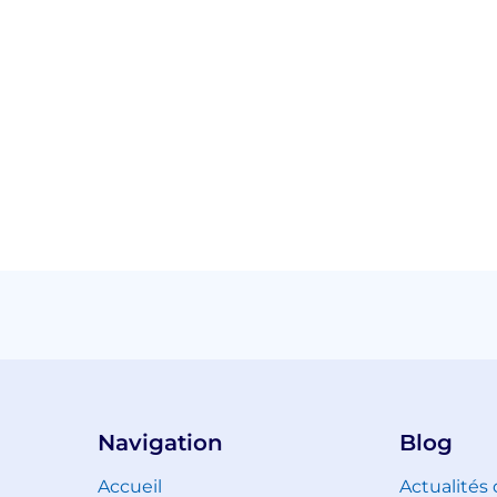
Navigation
Blog
Accueil
Actualités