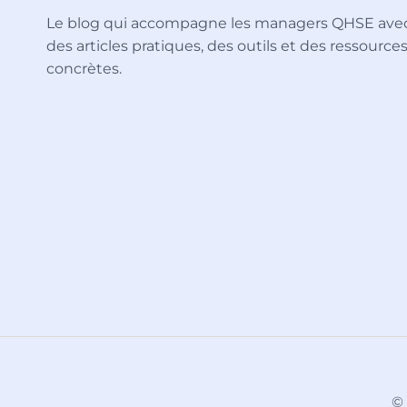
Le blog qui accompagne les managers QHSE ave
des articles pratiques, des outils et des ressource
concrètes.
© 