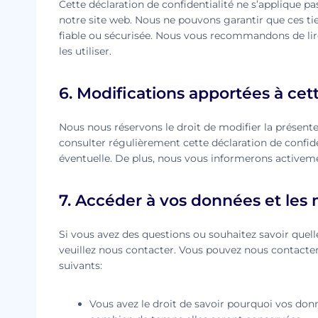
Cette déclaration de confidentialité ne s’applique pa
notre site web. Nous ne pouvons garantir que ces ti
fiable ou sécurisée. Nous vous recommandons de lire 
les utiliser.
6. Modifications apportées à cett
Nous nous réservons le droit de modifier la présente
consulter régulièrement cette déclaration de confid
éventuelle. De plus, nous vous informerons activem
7. Accéder à vos données et les 
Si vous avez des questions ou souhaitez savoir quell
veuillez nous contacter. Vous pouvez nous contacter 
suivants:
Vous avez le droit de savoir pourquoi vos donn