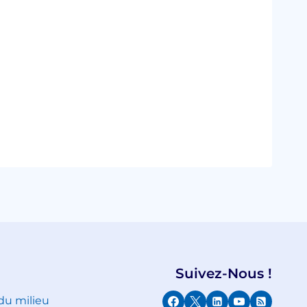
Suivez-Nous !
 du milieu